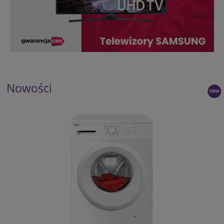
Nowości