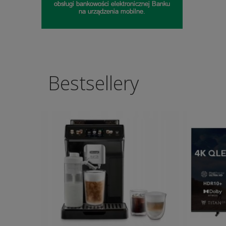
Bestsellery