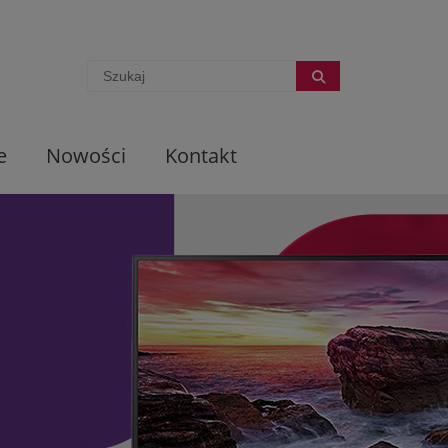
e
Nowości
Kontakt