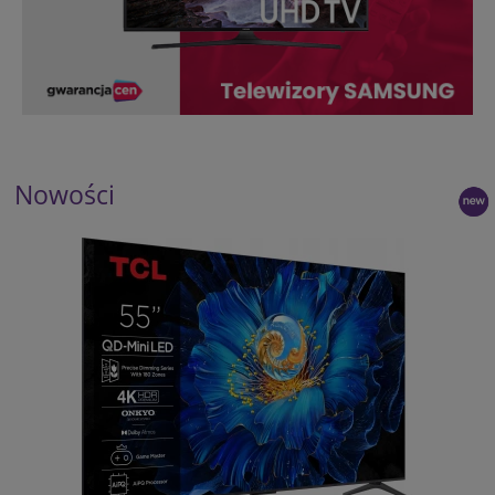
Nowości