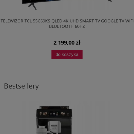
TELEWIZOR TCL 55C69KS QLED 4K UHD SMART TV GOOGLE TV WIFI
BLUETOOTH 60HZ
2 199,00 zł
do koszyka
Bestsellery