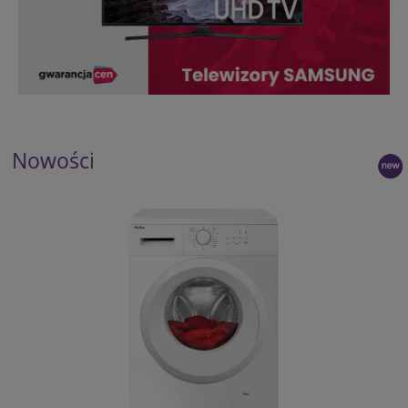
Nowości