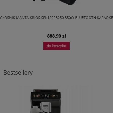
GŁOŚNIK MANTA KRIOS SPK1202B250 350W BLUETOOTH KARAOKE
888,90 zł
do koszyka
Bestsellery