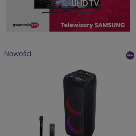
Nowości