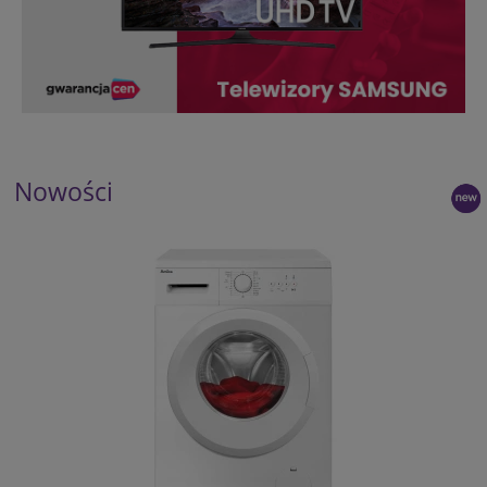
Nowości