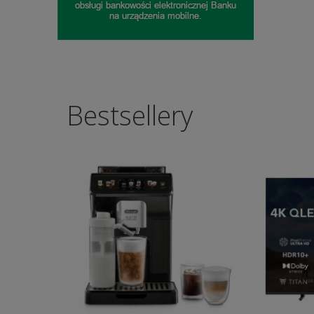
Bestsellery