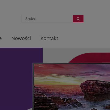
e
Nowości
Kontakt