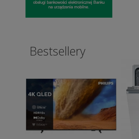
Bestsellery