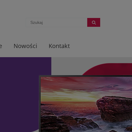
e
Nowości
Kontakt