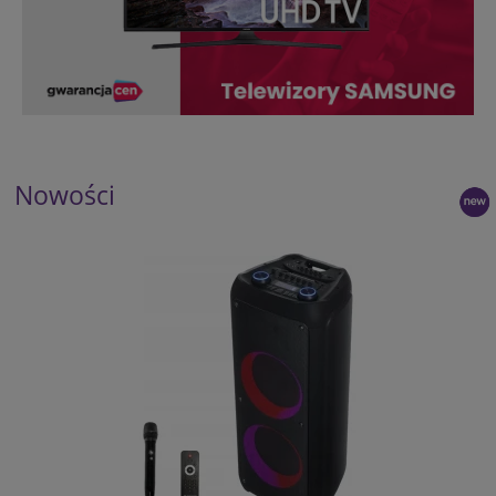
Nowości