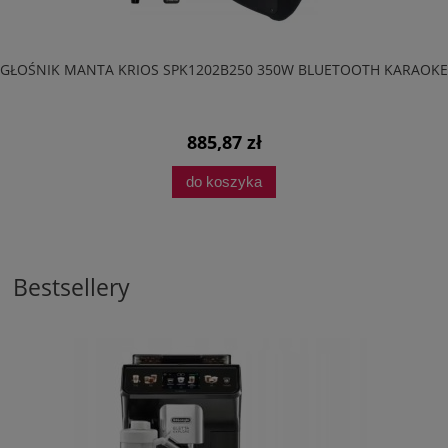
GŁOŚNIK MANTA KRIOS SPK1202B250 350W BLUETOOTH KARAOKE
885,87 zł
do koszyka
Bestsellery