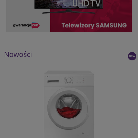
Nowości