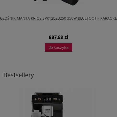
GŁOŚNIK MANTA KRIOS SPK1202B250 350W BLUETOOTH KARAOKE
887,89 zł
do koszyka
Bestsellery