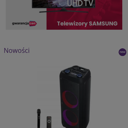
Nowości