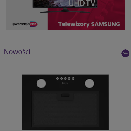
Nowości