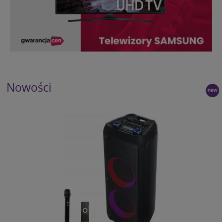
Nowości