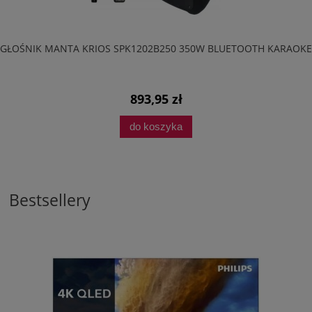
GŁOŚNIK MANTA KRIOS SPK1202B250 350W BLUETOOTH KARAOKE
893,95 zł
do koszyka
Bestsellery