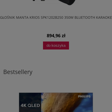
GŁOŚNIK MANTA KRIOS SPK1202B250 350W BLUETOOTH KARAOKE
894,96 zł
do koszyka
Bestsellery