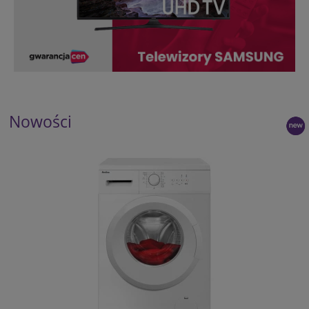
Nowości