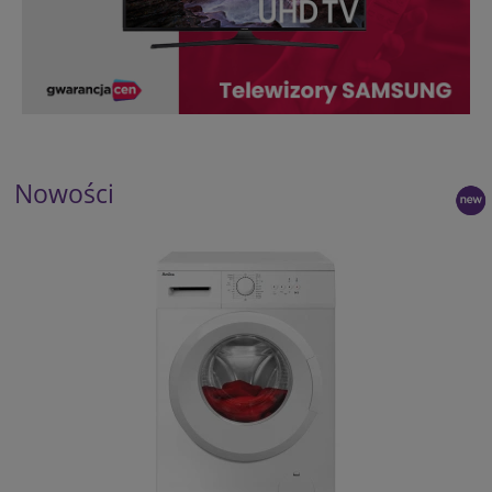
Nowości