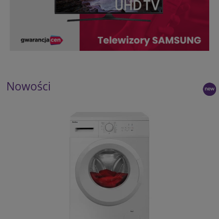
Nowości