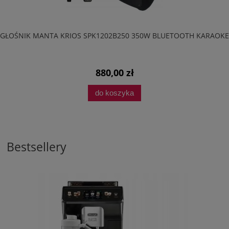
GŁOŚNIK MANTA KRIOS SPK1202B250 350W BLUETOOTH KARAOKE
880,00 zł
do koszyka
Bestsellery