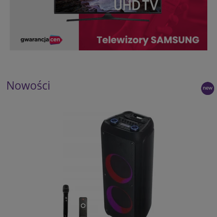
Nowości