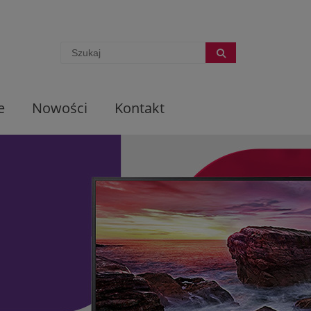
e
Nowości
Kontakt