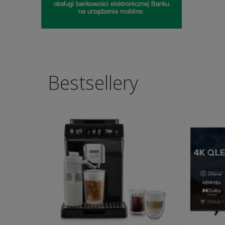
Bestsellery