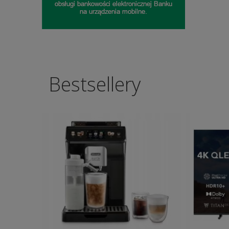
Bestsellery