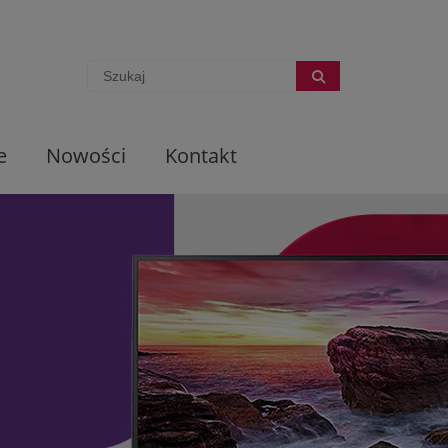
e
Nowości
Kontakt