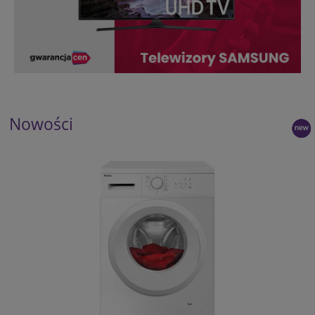
Nowości