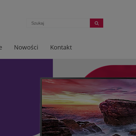
e
Nowości
Kontakt