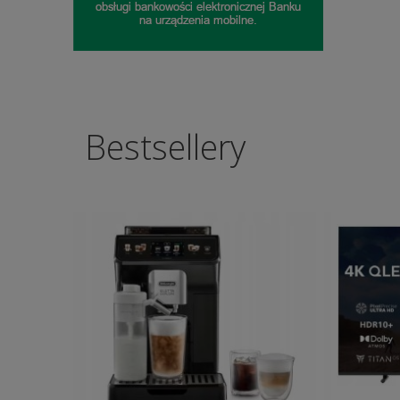
Bestsellery