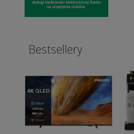
Bestsellery