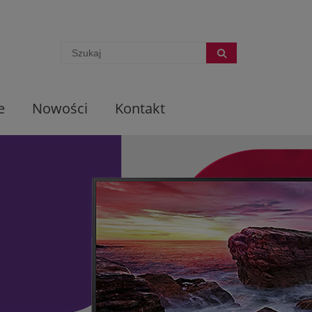
e
Nowości
Kontakt