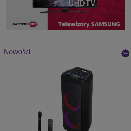
Nowości