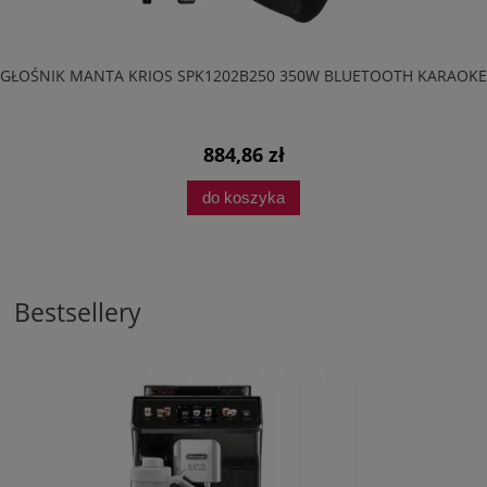
GŁOŚNIK MANTA KRIOS SPK1202B250 350W BLUETOOTH KARAOKE
884,86 zł
do koszyka
Bestsellery