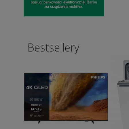
Bestsellery