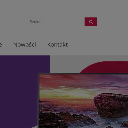
e
Nowości
Kontakt