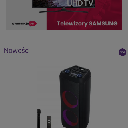
Nowości