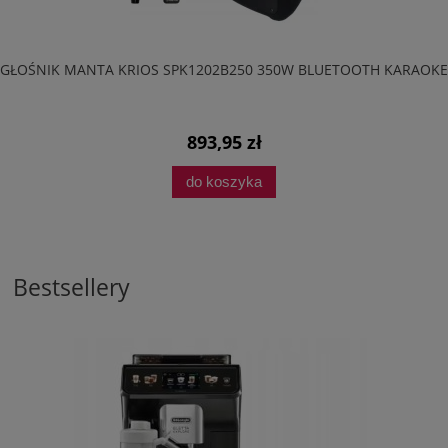
GŁOŚNIK MANTA KRIOS SPK1202B250 350W BLUETOOTH KARAOKE
893,95 zł
do koszyka
Bestsellery