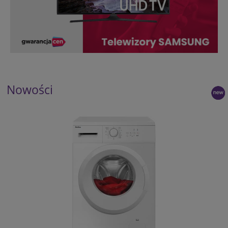
Nowości