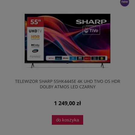
nowość
TELEWIZOR SHARP 55HK4445E 4K UHD TIVO OS HDR
DOLBY ATMOS LED CZARNY
1 249,00 zł
do koszyka