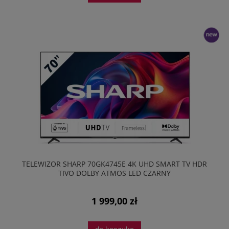
nowość
TELEWIZOR SHARP 70GK4745E 4K UHD SMART TV HDR
TIVO DOLBY ATMOS LED CZARNY
1 999,00 zł