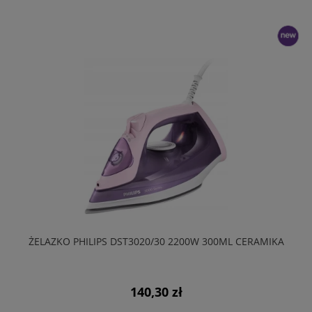
nowość
ŻELAZKO PHILIPS DST3020/30 2200W 300ML CERAMIKA
140,30 zł