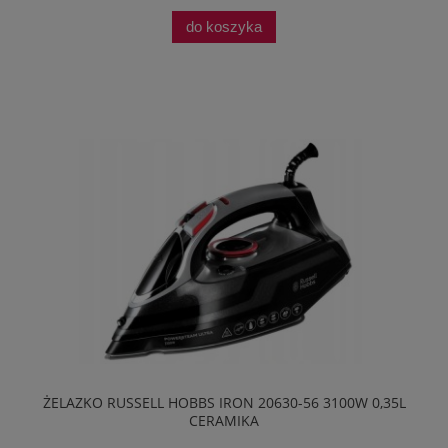
do koszyka
ŻELAZKO RUSSELL HOBBS IRON 20630-56 3100W 0,35L
CERAMIKA